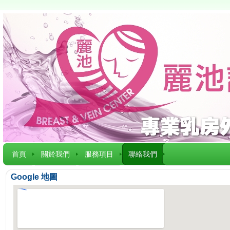
首頁
關於我們
服務項目
聯絡我們
Google 地圖