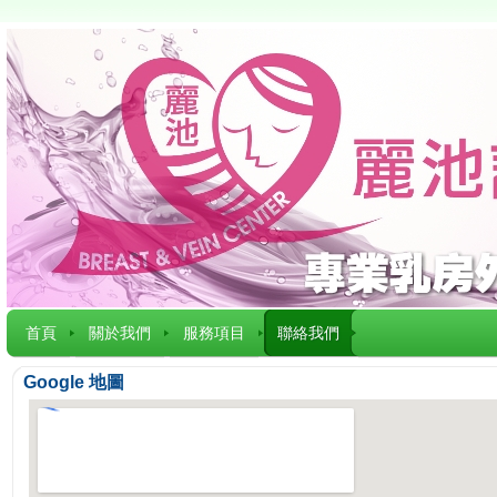
首頁
關於我們
服務項目
聯絡我們
Google 地圖