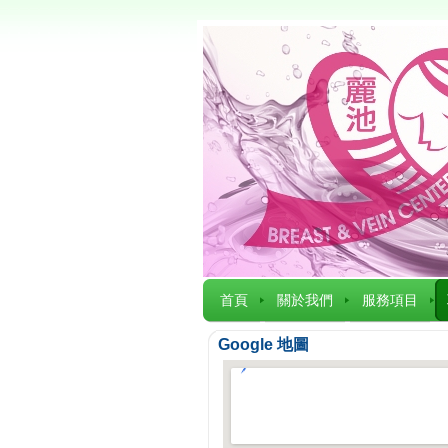
首頁
關於我們
服務項目
Google 地圖