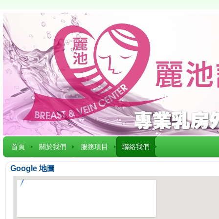
首頁
關於我們
服務項目
聯絡我們
Google 地圖