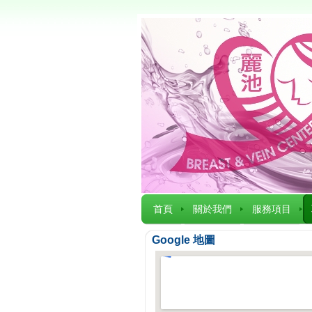
首頁
關於我們
服務項目
Google 地圖