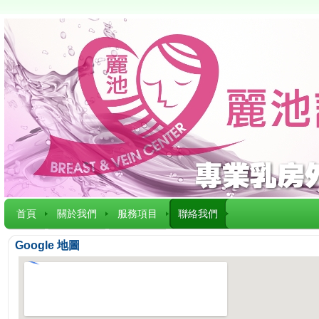
首頁
關於我們
服務項目
聯絡我們
Google 地圖