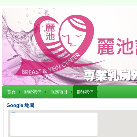
首頁
關於我們
服務項目
聯絡我們
Google 地圖