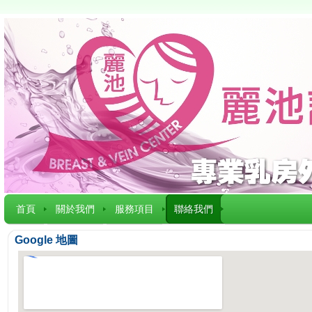
首頁
關於我們
服務項目
聯絡我們
Google 地圖