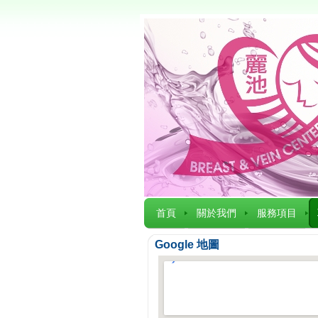
首頁
關於我們
服務項目
Google 地圖