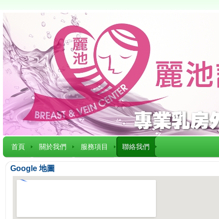
首頁
關於我們
服務項目
聯絡我們
Google 地圖