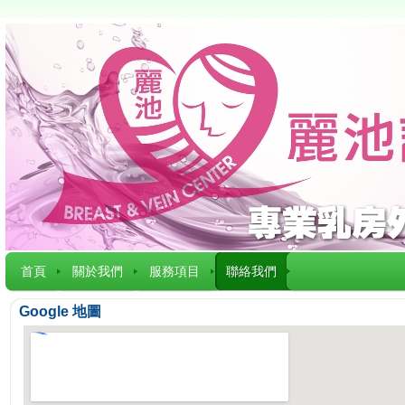
首頁
關於我們
服務項目
聯絡我們
Google 地圖