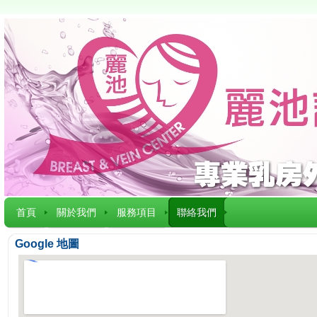
首頁
關於我們
服務項目
聯絡我們
Google 地圖