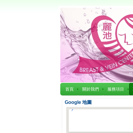
首頁
關於我們
服務項目
Google 地圖