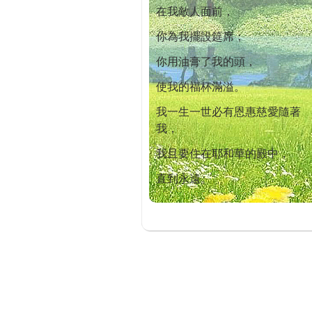
在我敵人面前，
你為我擺設筵席；
你用油膏了我的頭，
使我的福杯滿溢。
我一生一世必有恩惠慈愛隨著
我，
我且要住在耶和華的殿中，
直到永遠。