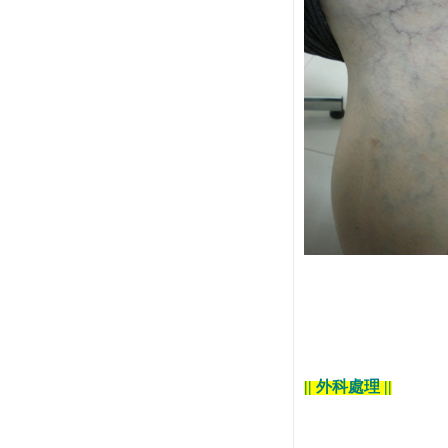
|| 外科處理 ||