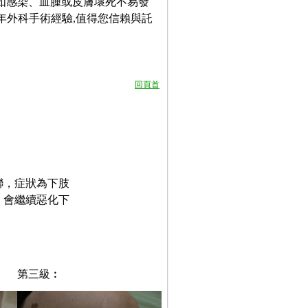
如感染、血腫或皮膚壞死不易發
年外科手術經驗,值得您信賴與託
回頁首
聯，症狀為下肢
，會繼續惡化下
第三級︰