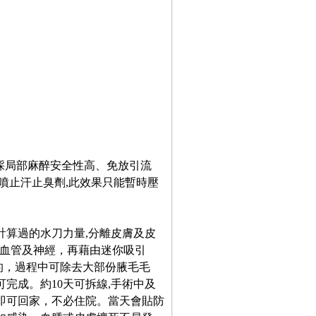
、採局部麻醉安全性高、免放引流
天噴止汗止臭劑,此效果只能暫時壓
計算過的水刀力量,分離皮膚及皮
及血管及神經，再藉由迷你吸引
的，過程中可除去大部份腋毛毛
可完成。約10天可拆線,手術中及
後即可回家，不必住院。當天會貼防