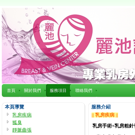
首頁
關於我們
服務項目
聯絡我們
本頁導覽
服務介紹
乳房疾病
|| 乳房疾病 ||
狐臭
乳房
手術+乳房粗針
靜脈曲張