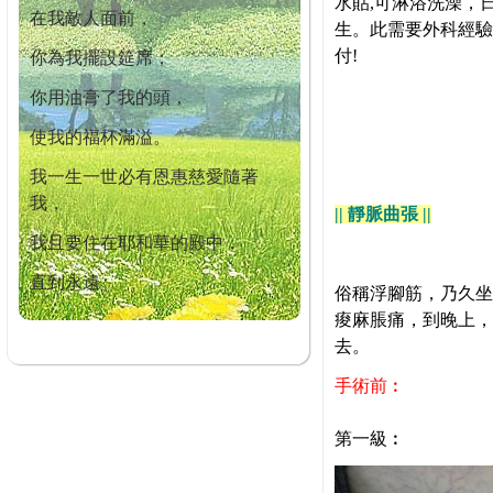
水貼,可淋浴洗澡，
在我敵人面前，
生。此需要外科經驗
付!
你為我擺設筵席；
你用油膏了我的頭，
使我的福杯滿溢。
我一生一世必有恩惠慈愛隨著
我，
|| 靜脈曲張 ||
我且要住在耶和華的殿中，
直到永遠。
俗稱浮腳筋，乃久坐
痠麻脹痛，到晚上，
去。
手術前︰
第一級︰