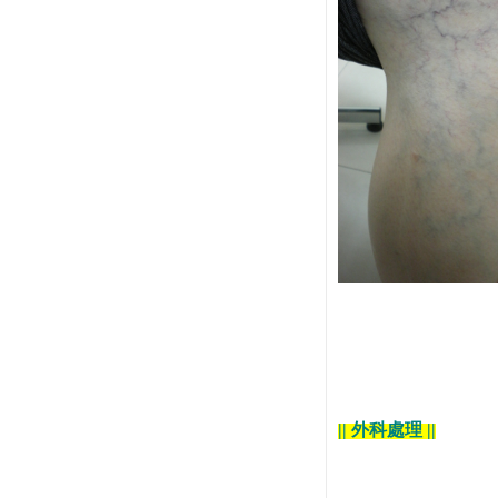
|| 外科處理 ||