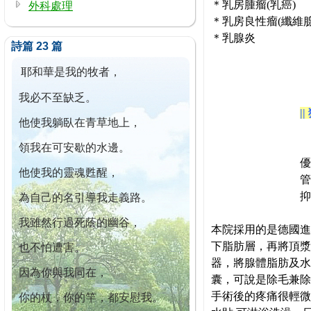
＊乳房腫瘤(乳癌)
外科處理
＊乳房良性瘤(纖維
＊乳腺炎
詩篇 23 篇
耶和華是我的牧者，
我必不至缺乏。
||
他使我躺臥在青草地上，
領我在可安歇的水邊。
優
他使我的靈魂甦醒，
管
抑
為自己的名引導我走義路。
我雖然行過死蔭的幽谷，
本院採用的是德國進
下脂肪層，再將頂漿
也不怕遭害。
器，將腺體脂肪及水
因為你與我同在，
囊，可說是除毛兼除
手術後的疼痛很輕微
你的杖，你的竿，都安慰我。