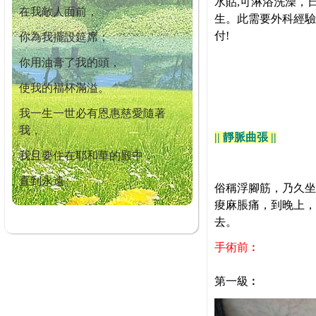
水貼,可淋浴洗澡，
在我敵人面前，
生。此需要外科經驗
付!
你為我擺設筵席；
你用油膏了我的頭，
使我的福杯滿溢。
我一生一世必有恩惠慈愛隨著
我，
|| 靜脈曲張 ||
我且要住在耶和華的殿中，
直到永遠。
俗稱浮腳筋，乃久坐
痠麻脹痛，到晚上，
去。
手術前︰
第一級︰