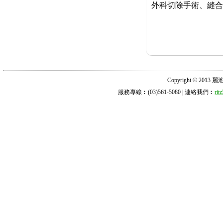
外科切除手術、縫合
Copyright © 2013 麗池診所
服務專線︰(03)561-5080 | 連絡我們︰
ri