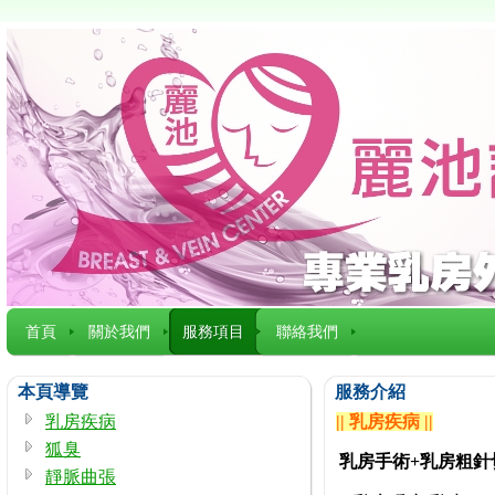
首頁
關於我們
服務項目
聯絡我們
本頁導覽
服務介紹
乳房疾病
|| 乳房疾病 ||
狐臭
乳房
手術+乳房粗針
靜脈曲張