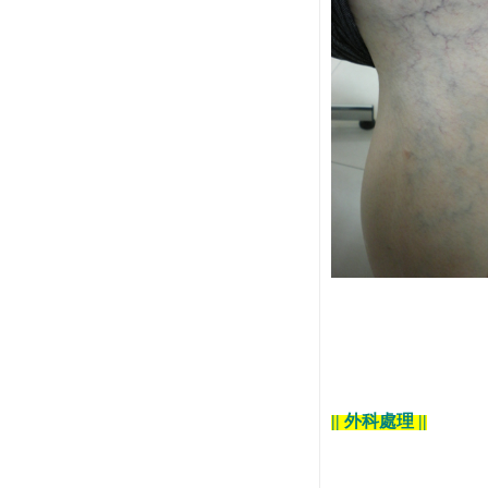
|| 外科處理 ||