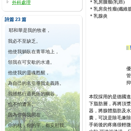
＊乳房腫瘤(乳癌)
外科處理
＊乳房良性瘤(纖維
＊乳腺炎
詩篇 23 篇
耶和華是我的牧者，
我必不至缺乏。
||
他使我躺臥在青草地上，
領我在可安歇的水邊。
優
他使我的靈魂甦醒，
管
抑
為自己的名引導我走義路。
我雖然行過死蔭的幽谷，
本院採用的是德國進
下脂肪層，再將頂漿
也不怕遭害。
器，將腺體脂肪及水
因為你與我同在，
囊，可說是除毛兼除
手術後的疼痛很輕微
你的杖，你的竿，都安慰我。