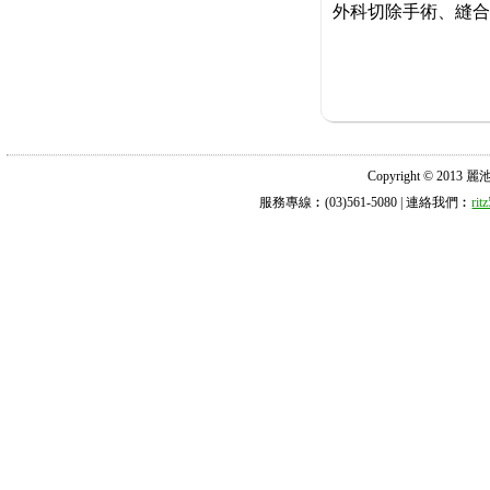
外科切除手術、縫合
Copyright © 2013 麗池診所
服務專線︰(03)561-5080 | 連絡我們︰
ri