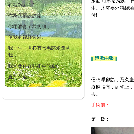
水貼,可淋浴洗澡，
在我敵人面前，
生。此需要外科經驗
付!
你為我擺設筵席；
你用油膏了我的頭，
使我的福杯滿溢。
我一生一世必有恩惠慈愛隨著
我，
|| 靜脈曲張 ||
我且要住在耶和華的殿中，
直到永遠。
俗稱浮腳筋，乃久坐
痠麻脹痛，到晚上，
去。
手術前︰
第一級︰