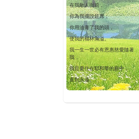
在我敵人面前，
你為我擺設筵席；
你用油膏了我的頭，
使我的福杯滿溢。
我一生一世必有恩惠慈愛隨著
我，
我且要住在耶和華的殿中，
直到永遠。