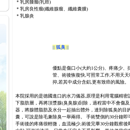
＊乳房腫瘤(乳癌)
＊乳房良性瘤(纖維腺瘤、纖維囊腫)
＊乳腺炎
|| 狐臭 ||
優點是傷口小(大約1公分)、疼痛少
管、術後恢復快,可照常工作,不用天
抑,若其中成分含鋁,更有致癌的風險。
本院採用的是德國進口的水刀儀器,原理是利用電腦精密
下脂肪層，再將頂漿腺(臭臭腺)刮除，過程當中不會傷
器，將腺體脂肪及水分一起抽出體外，達到除狐臭的目
囊，可說是除毛兼除臭一舉兩得。 手術雙側約30分鐘即
手術後的疼痛很輕微，血流極少,術後完畢30分鐘觀察