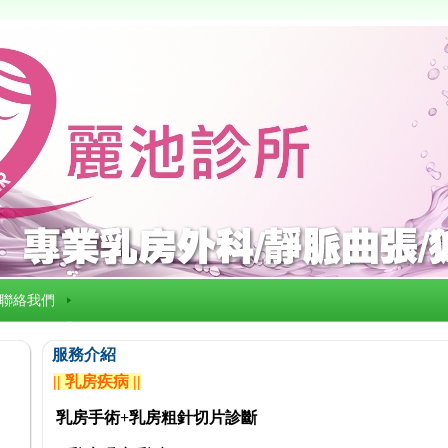
聯絡我們
服務介紹
|| 乳房疾病 ||
乳房
手術+乳房粗針切片診斷