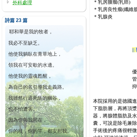
＊乳房腫瘤(乳癌)
外科處理
＊乳房良性瘤(纖維
＊乳腺炎
詩篇 23 篇
耶和華是我的牧者，
我必不至缺乏。
||
他使我躺臥在青草地上，
領我在可安歇的水邊。
優
他使我的靈魂甦醒，
管
抑
為自己的名引導我走義路。
我雖然行過死蔭的幽谷，
本院採用的是德國進
下脂肪層，再將頂漿
也不怕遭害。
器，將腺體脂肪及水
因為你與我同在，
囊，可說是除毛兼除
手術後的疼痛很輕微
你的杖，你的竿，都安慰我。