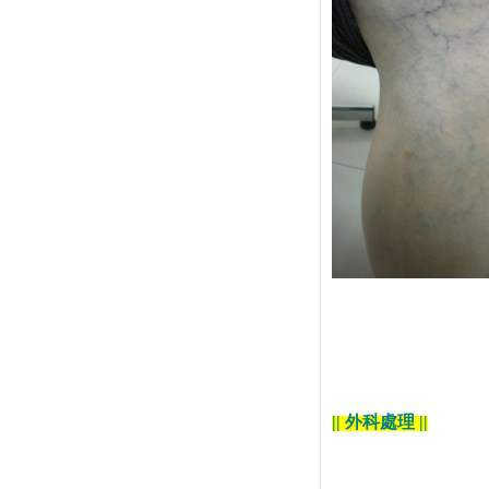
|| 外科處理 ||