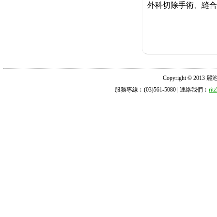
外科切除手術、縫合
Copyright © 2013 麗池診所
服務專線︰(03)561-5080 | 連絡我們︰
ri