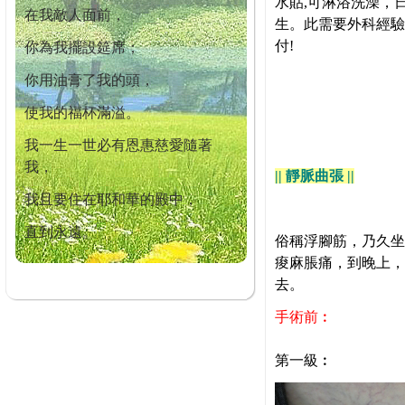
水貼,可淋浴洗澡，
在我敵人面前，
生。此需要外科經驗
付!
你為我擺設筵席；
你用油膏了我的頭，
使我的福杯滿溢。
我一生一世必有恩惠慈愛隨著
我，
|| 靜脈曲張 ||
我且要住在耶和華的殿中，
直到永遠。
俗稱浮腳筋，乃久坐
痠麻脹痛，到晚上，
去。
手術前︰
第一級︰