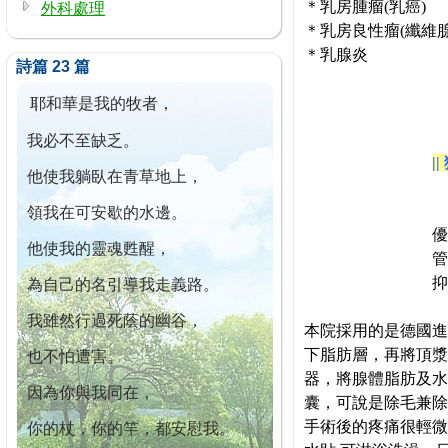
＊乳房腫瘤(乳癌)
外科處理
＊乳房良性瘤(纖維
＊乳腺炎
詩篇 23 篇
耶和華是我的牧者，
我必不至缺乏。
||
他使我躺臥在青草地上，
領我在可安歇的水邊。
優
他使我的靈魂甦醒，
管
抑
為自己的名引導我走義路。
我雖然行過死蔭的幽谷，
本院採用的是德國進
下脂肪層，再將頂漿
也不怕遭害。
器，將腺體脂肪及水
因為你與我同在，
囊，可說是除毛兼除
手術後的疼痛很輕微
你的杖，你的竿，都安慰我。