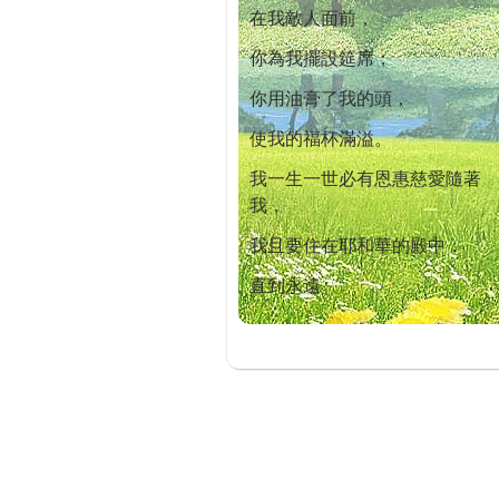
在我敵人面前，
你為我擺設筵席；
你用油膏了我的頭，
使我的福杯滿溢。
我一生一世必有恩惠慈愛隨著
我，
我且要住在耶和華的殿中，
直到永遠。