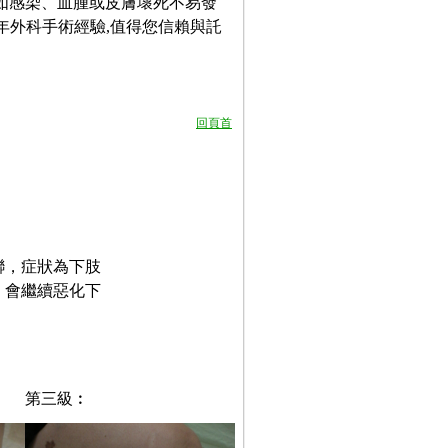
如感染、血腫或皮膚壞死不易發
年外科手術經驗,值得您信賴與託
回頁首
聯，症狀為下肢
，會繼續惡化下
第三級︰