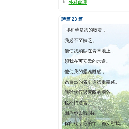
外科處理
詩篇 23 篇
耶和華是我的牧者，
我必不至缺乏。
他使我躺臥在青草地上，
領我在可安歇的水邊。
他使我的靈魂甦醒，
為自己的名引導我走義路。
我雖然行過死蔭的幽谷，
也不怕遭害。
因為你與我同在，
你的杖，你的竿，都安慰我。