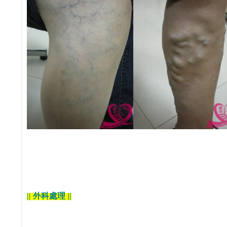
|| 外科處理 ||