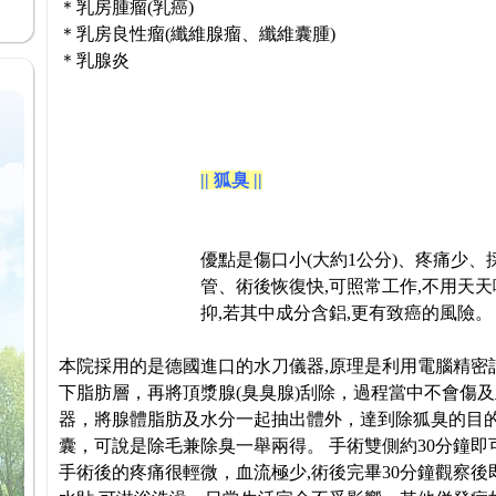
＊乳房腫瘤(乳癌)
＊乳房良性瘤(纖維腺瘤、纖維囊腫)
＊乳腺炎
|| 狐臭 ||
優點是傷口小(大約1公分)、疼痛少
管、術後恢復快,可照常工作,不用天
抑,若其中成分含鋁,更有致癌的風險。
本院採用的是德國進口的水刀儀器,原理是利用電腦精密
下脂肪層，再將頂漿腺(臭臭腺)刮除，過程當中不會傷
器，將腺體脂肪及水分一起抽出體外，達到除狐臭的目
囊，可說是除毛兼除臭一舉兩得。 手術雙側約30分鐘即
手術後的疼痛很輕微，血流極少,術後完畢30分鐘觀察