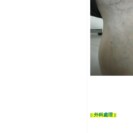
|| 外科處理 ||