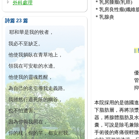
＊乳房腫瘤(乳癌)
外科處理
＊乳房良性瘤(纖維
＊乳腺炎
詩篇 23 篇
耶和華是我的牧者，
我必不至缺乏。
||
他使我躺臥在青草地上，
領我在可安歇的水邊。
優
他使我的靈魂甦醒，
管
抑
為自己的名引導我走義路。
我雖然行過死蔭的幽谷，
本院採用的是德國進
下脂肪層，再將頂漿
也不怕遭害。
器，將腺體脂肪及水
因為你與我同在，
囊，可說是除毛兼除
手術後的疼痛很輕微
你的杖，你的竿，都安慰我。