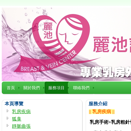
首頁
關於我們
服務項目
聯絡我們
本頁導覽
服務介紹
乳房疾病
|| 乳房疾病 ||
狐臭
乳房
手術+乳房粗針
靜脈曲張