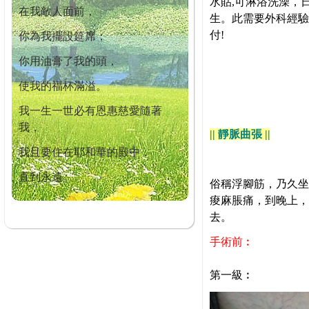
水貼,可淋浴洗澡，
在我敵人面前，
生。此需要外科經驗
付!
你為我擺設筵席；
你用油膏了我的頭，
使我的福杯滿溢。
我一生一世必有恩惠慈愛隨著
我，
|| 靜脈曲張 ||
我且要住在耶和華的殿中，
直到永遠。
俗稱浮腳筋，乃久坐
痠麻脹痛，到晚上，
去。
手術前︰
第一級︰