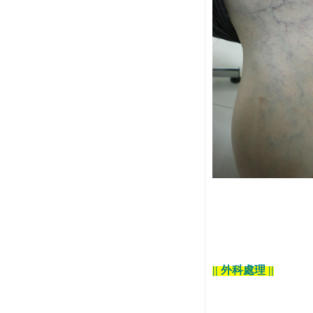
|| 外科處理 ||