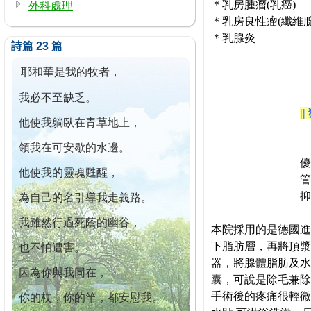
＊乳房腫瘤(乳癌)
外科處理
＊乳房良性瘤(纖維
＊乳腺炎
詩篇 23 篇
耶和華是我的牧者，
我必不至缺乏。
||
他使我躺臥在青草地上，
領我在可安歇的水邊。
優
他使我的靈魂甦醒，
管
抑
為自己的名引導我走義路。
我雖然行過死蔭的幽谷，
本院採用的是德國進
下脂肪層，再將頂漿
也不怕遭害。
器，將腺體脂肪及水
因為你與我同在，
囊，可說是除毛兼除
手術後的疼痛很輕微
你的杖，你的竿，都安慰我。