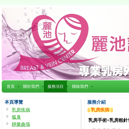
首頁
關於我們
服務項目
聯絡我們
本頁導覽
服務介紹
乳房疾病
|| 乳房疾病 ||
狐臭
乳房
手術+乳房粗針
靜脈曲張