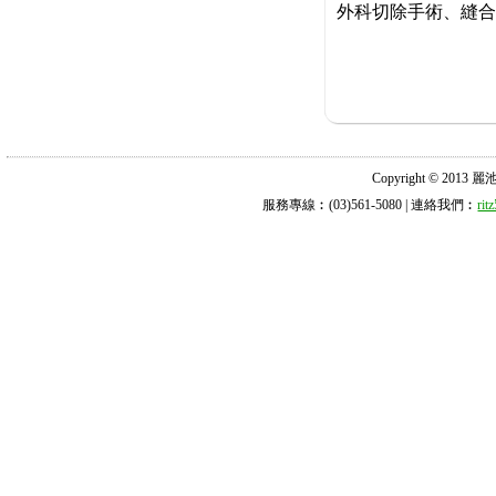
外科切除手術、縫合
Copyright © 2013 麗池診所
服務專線︰(03)561-5080 | 連絡我們︰
ri