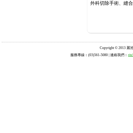
外科切除手術、縫合
Copyright © 2013 麗池診所
服務專線︰(03)561-5080 | 連絡我們︰
ri