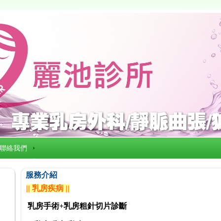
聯絡我們
服務介紹
|| 乳房疾病 ||
乳房
手術+乳房粗針切片診斷