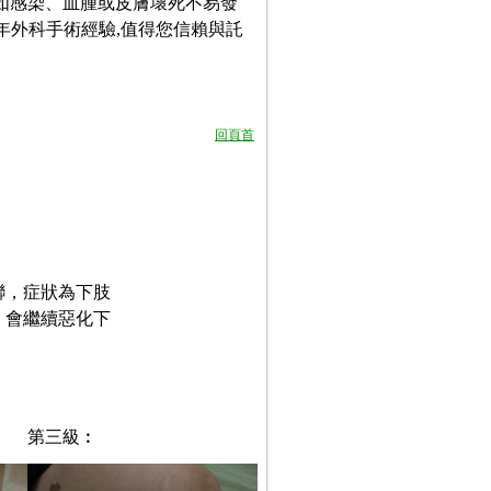
如感染、血腫或皮膚壞死不易發
年外科手術經驗,值得您信賴與託
回頁首
聯，症狀為下肢
，會繼續惡化下
第三級︰