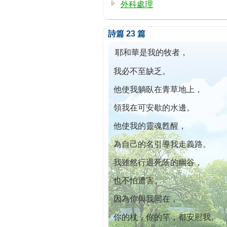
外科處理
詩篇 23 篇
耶和華是我的牧者，
我必不至缺乏。
他使我躺臥在青草地上，
領我在可安歇的水邊。
他使我的靈魂甦醒，
為自己的名引導我走義路。
我雖然行過死蔭的幽谷，
也不怕遭害。
因為你與我同在，
你的杖，你的竿，都安慰我。