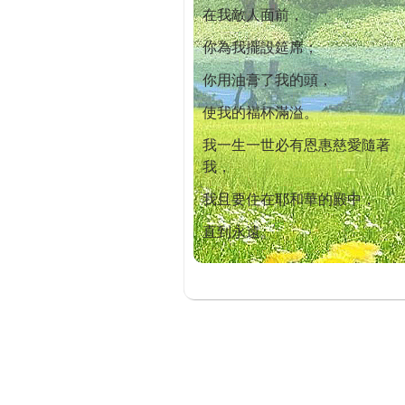
在我敵人面前，
你為我擺設筵席；
你用油膏了我的頭，
使我的福杯滿溢。
我一生一世必有恩惠慈愛隨著
我，
我且要住在耶和華的殿中，
直到永遠。