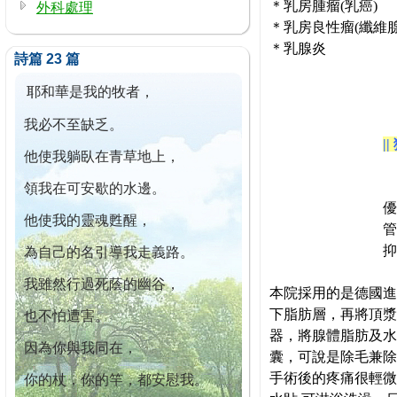
＊乳房腫瘤(乳癌)
外科處理
＊乳房良性瘤(纖維
＊乳腺炎
詩篇 23 篇
耶和華是我的牧者，
我必不至缺乏。
||
他使我躺臥在青草地上，
領我在可安歇的水邊。
優
他使我的靈魂甦醒，
管
抑
為自己的名引導我走義路。
我雖然行過死蔭的幽谷，
本院採用的是德國進
下脂肪層，再將頂漿
也不怕遭害。
器，將腺體脂肪及水
因為你與我同在，
囊，可說是除毛兼除
手術後的疼痛很輕微
你的杖，你的竿，都安慰我。