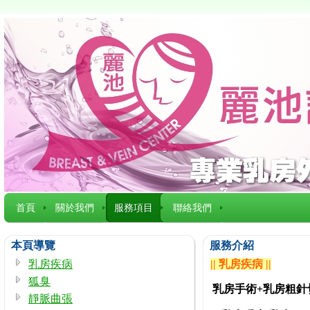
首頁
關於我們
服務項目
聯絡我們
本頁導覽
服務介紹
乳房疾病
|| 乳房疾病 ||
狐臭
乳房
手術+乳房粗針
靜脈曲張