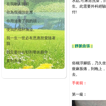
水貼,可淋浴洗澡，
在我敵人面前，
生。此需要外科經驗
付!
你為我擺設筵席；
你用油膏了我的頭，
使我的福杯滿溢。
我一生一世必有恩惠慈愛隨著
我，
|| 靜脈曲張 ||
我且要住在耶和華的殿中，
直到永遠。
俗稱浮腳筋，乃久坐
痠麻脹痛，到晚上，
去。
手術前︰
第一級︰