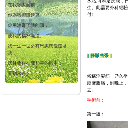
水貼,可淋浴洗澡，
在我敵人面前，
生。此需要外科經驗
付!
你為我擺設筵席；
你用油膏了我的頭，
使我的福杯滿溢。
我一生一世必有恩惠慈愛隨著
我，
|| 靜脈曲張 ||
我且要住在耶和華的殿中，
直到永遠。
俗稱浮腳筋，乃久坐
痠麻脹痛，到晚上，
去。
手術前︰
第一級︰