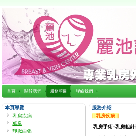
首頁
關於我們
服務項目
聯絡我們
本頁導覽
服務介紹
乳房疾病
|| 乳房疾病 ||
狐臭
乳房
手術+乳房粗針
靜脈曲張