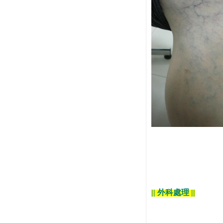
|| 外科處理 ||