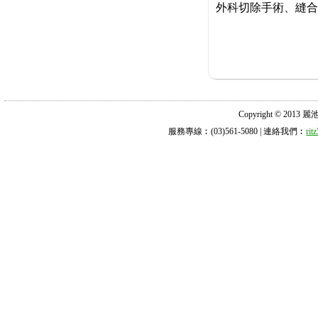
外科切除手術、縫合
Copyright © 2013 麗池診所
服務專線︰(03)561-5080 | 連絡我們︰
ri