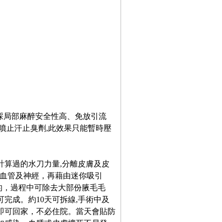
、採局部麻醉安全性高、免放引流
天噴止汗止臭劑,此效果只能暫時壓
計算過的水刀力量,分離皮膚及皮
及血管及神經，再藉由迷你吸引
的，過程中可除去大部份腋毛毛
可完成。約10天可拆線,手術中及
後即可回家，不必住院。當天會貼防