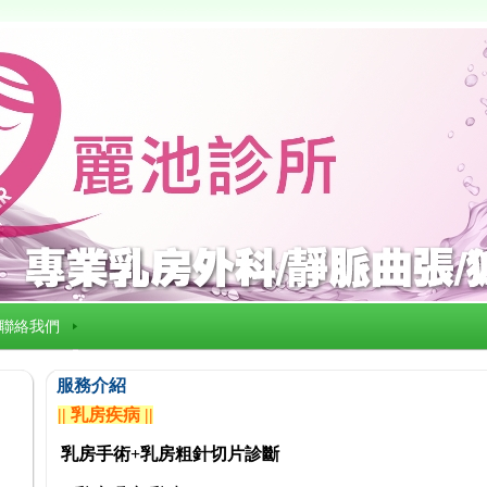
聯絡我們
服務介紹
|| 乳房疾病 ||
乳房
手術+乳房粗針切片診斷