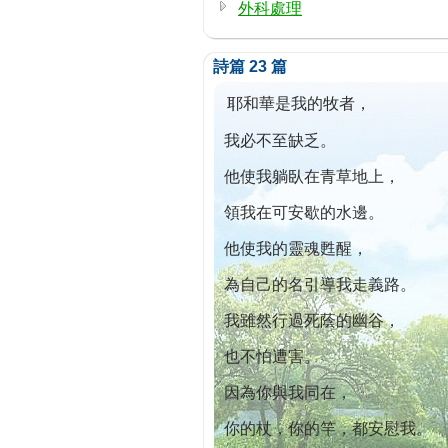
外科處理
詩篇 23 篇
耶和華是我的牧者，
我必不至缺乏。
他使我躺臥在青草地上，
領我在可安歇的水邊。
他使我的靈魂甦醒，
為自己的名引導我走義路。
我雖然行過死蔭的幽谷，
也不怕遭害。
因為你與我同在，
你的杖，你的竿，都安慰我。