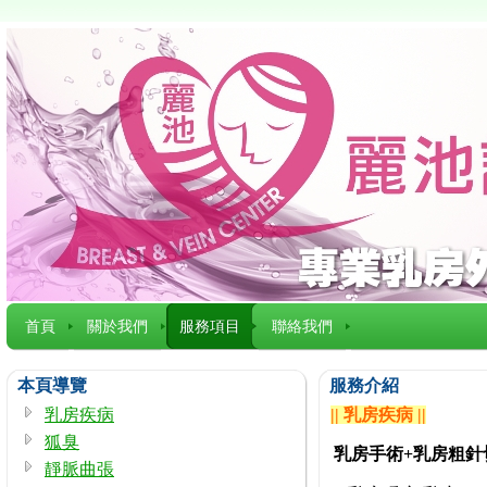
首頁
關於我們
服務項目
聯絡我們
本頁導覽
服務介紹
乳房疾病
|| 乳房疾病 ||
狐臭
乳房
手術+乳房粗針
靜脈曲張