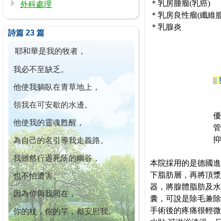
＊乳房腫瘤(乳癌)
外科處理
＊乳房良性瘤(纖維
＊乳腺炎
詩篇 23 篇
耶和華是我的牧者，
我必不至缺乏。
||
他使我躺臥在青草地上，
領我在可安歇的水邊。
優
他使我的靈魂甦醒，
管
抑
為自己的名引導我走義路。
我雖然行過死蔭的幽谷，
本院採用的是德國進
下脂肪層，再將頂漿
也不怕遭害。
器，將腺體脂肪及水
因為你與我同在，
囊，可說是除毛兼除
手術後的疼痛很輕微
你的杖，你的竿，都安慰我。