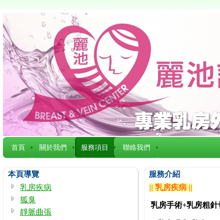
首頁
關於我們
服務項目
聯絡我們
本頁導覽
服務介紹
乳房疾病
|| 乳房疾病 ||
狐臭
乳房
手術+乳房粗針
靜脈曲張