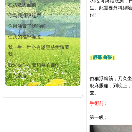
水貼,可淋浴洗澡，
在我敵人面前，
生。此需要外科經驗
付!
你為我擺設筵席；
你用油膏了我的頭，
使我的福杯滿溢。
我一生一世必有恩惠慈愛隨著
我，
|| 靜脈曲張 ||
我且要住在耶和華的殿中，
直到永遠。
俗稱浮腳筋，乃久坐
痠麻脹痛，到晚上，
去。
手術前︰
第一級︰