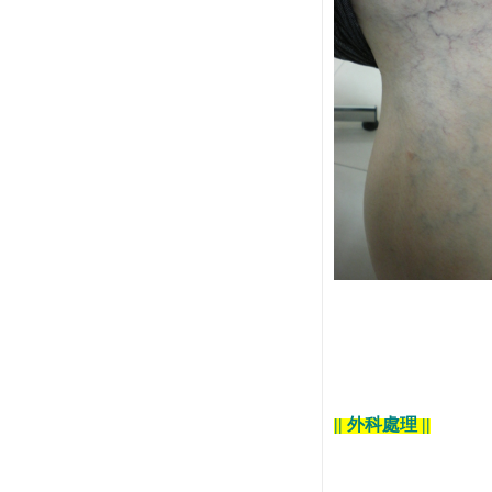
|| 外科處理 ||