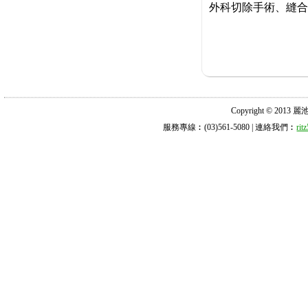
外科切除手術、縫合
Copyright © 2013 麗池診所
服務專線︰(03)561-5080 | 連絡我們︰
ri