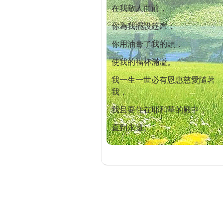
在我敵人面前，
你為我擺設筵席；
你用油膏了我的頭，
使我的福杯滿溢。
我一生一世必有恩惠慈愛隨著
我，
我且要住在耶和華的殿中，
直到永遠。