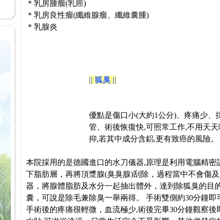
＊乳房腫瘤(乳癌)
＊乳房良性瘤(纖維腺瘤、纖維囊腫)
＊乳腺炎
|| 狐臭 ||
優點是傷口小(大約1公分)、疼痛少
管、術後恢復快,可照常工作,不用天
抑,若其中成分含鋁,更有致癌的風險。
本院採用的是德國進口的水刀儀器,原理是利用電腦精密
下脂肪層，再將頂漿腺(臭臭腺)刮除，過程當中不會傷
器，將腺體脂肪及水分一起抽出體外，達到除狐臭的目
囊，可說是除毛兼除臭一舉兩得。 手術雙側約30分鐘即
手術後的疼痛很輕微，血流極少,術後完畢30分鐘觀察