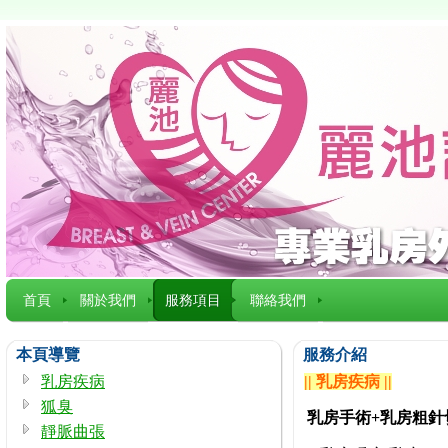
首頁
關於我們
服務項目
聯絡我們
本頁導覽
服務介紹
乳房疾病
|| 乳房疾病 ||
狐臭
乳房
手術+乳房粗針
靜脈曲張