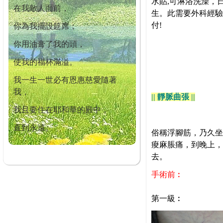
水貼,可淋浴洗澡，
在我敵人面前，
生。此需要外科經驗
付!
你為我擺設筵席；
你用油膏了我的頭，
使我的福杯滿溢。
我一生一世必有恩惠慈愛隨著
我，
|| 靜脈曲張 ||
我且要住在耶和華的殿中，
直到永遠。
俗稱浮腳筋，乃久坐
痠麻脹痛，到晚上，
去。
手術前︰
第一級︰