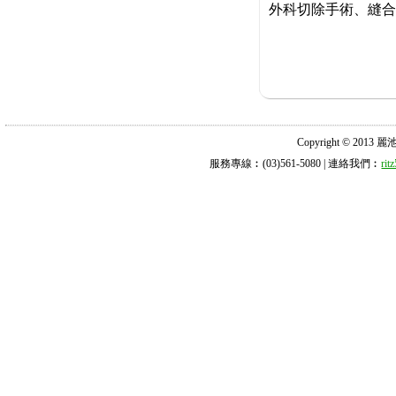
外科切除手術、縫合
Copyright © 2013 麗池診所
服務專線︰(03)561-5080 | 連絡我們︰
ri