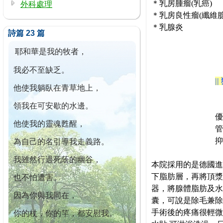
＊乳房腫瘤(乳癌)
外科處理
＊乳房良性瘤(纖維
＊乳腺炎
詩篇 23 篇
耶和華是我的牧者，
我必不至缺乏。
||
他使我躺臥在青草地上，
領我在可安歇的水邊。
優
他使我的靈魂甦醒，
管
抑
為自己的名引導我走義路。
我雖然行過死蔭的幽谷，
本院採用的是德國進
下脂肪層，再將頂漿
也不怕遭害。
器，將腺體脂肪及水
因為你與我同在，
囊，可說是除毛兼除
手術後的疼痛很輕微
你的杖，你的竿，都安慰我。