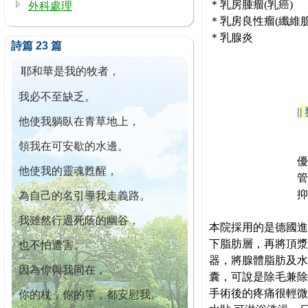
＊乳房腫瘤(乳癌)
外科處理
＊乳房良性瘤(纖維
＊乳腺炎
詩篇 23 篇
耶和華是我的牧者，
我必不至缺乏。
||
他使我躺臥在青草地上，
領我在可安歇的水邊。
優
他使我的靈魂甦醒，
管
抑
為自己的名引導我走義路。
我雖然行過死蔭的幽谷，
本院採用的是德國進
下脂肪層，再將頂漿
也不怕遭害。
器，將腺體脂肪及水
因為你與我同在，
囊，可說是除毛兼除
手術後的疼痛很輕微
你的杖，你的竿，都安慰我。