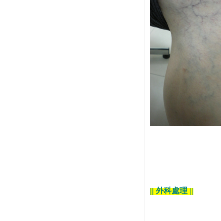
|| 外科處理 ||