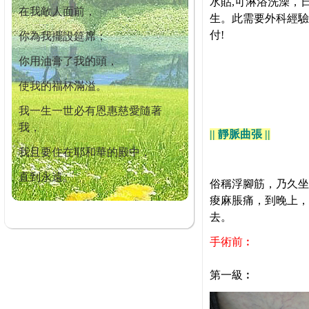
水貼,可淋浴洗澡，
在我敵人面前，
生。此需要外科經驗
付!
你為我擺設筵席；
你用油膏了我的頭，
使我的福杯滿溢。
我一生一世必有恩惠慈愛隨著
我，
|| 靜脈曲張 ||
我且要住在耶和華的殿中，
直到永遠。
俗稱浮腳筋，乃久坐
痠麻脹痛，到晚上，
去。
手術前︰
第一級︰