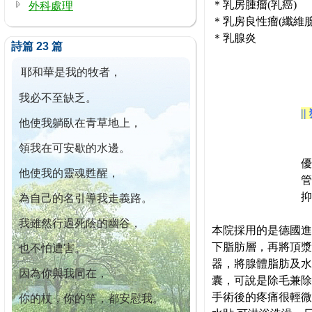
＊乳房腫瘤(乳癌)
外科處理
＊乳房良性瘤(纖維
＊乳腺炎
詩篇 23 篇
耶和華是我的牧者，
我必不至缺乏。
||
他使我躺臥在青草地上，
領我在可安歇的水邊。
優
他使我的靈魂甦醒，
管
抑
為自己的名引導我走義路。
我雖然行過死蔭的幽谷，
本院採用的是德國進
下脂肪層，再將頂漿
也不怕遭害。
器，將腺體脂肪及水
因為你與我同在，
囊，可說是除毛兼除
手術後的疼痛很輕微
你的杖，你的竿，都安慰我。