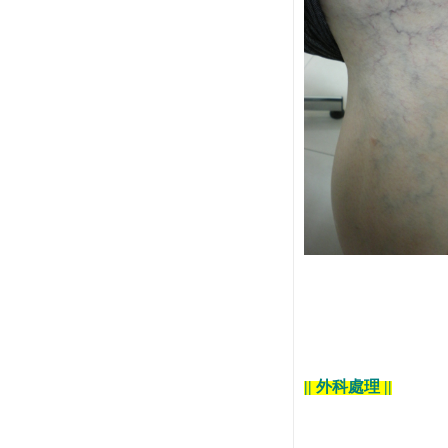
|| 外科處理 ||