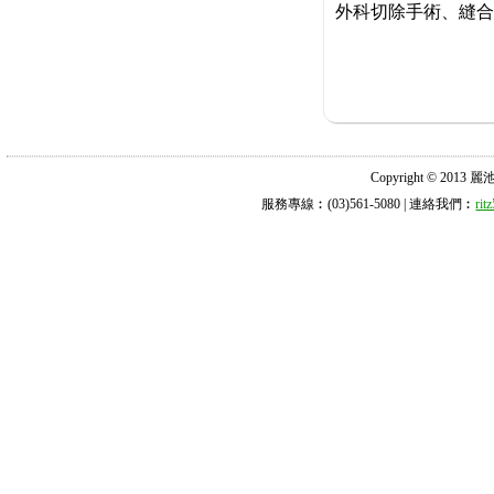
外科切除手術、縫合
Copyright © 2013 麗池診所
服務專線︰(03)561-5080 | 連絡我們︰
ri