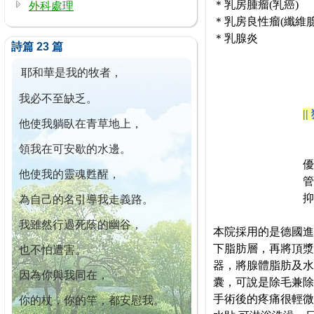
＊乳房腫瘤(乳癌)
外科處理
＊乳房良性瘤(纖維
＊乳腺炎
詩篇 23 篇
耶和華是我的牧者，
我必不至缺乏。
||
他使我躺臥在青草地上，
領我在可安歇的水邊。
優
他使我的靈魂甦醒，
管
抑
為自己的名引導我走義路。
我雖然行過死蔭的幽谷，
本院採用的是德國進
下脂肪層，再將頂漿
也不怕遭害。
器，將腺體脂肪及水
因為你與我同在，
囊，可說是除毛兼除
手術後的疼痛很輕微
你的杖，你的竿，都安慰我。