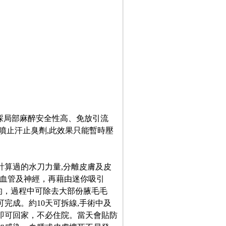
、採局部麻醉安全性高、免放引流
天噴止汗止臭劑,此效果只能暫時壓
計算過的水刀力量,分離皮膚及皮
及血管及神經，再藉由迷你吸引
的，過程中可除去大部份腋毛毛
可完成。約10天可拆線,手術中及
後即可回家，不必住院。當天會貼防