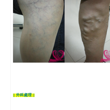
|| 外科處理 ||