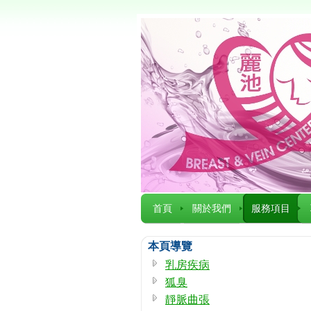
首頁
關於我們
服務項目
本頁導覽
乳房疾病
狐臭
靜脈曲張