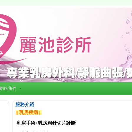
聯絡我們
服務介紹
|| 乳房疾病 ||
乳房
手術+乳房粗針切片診斷