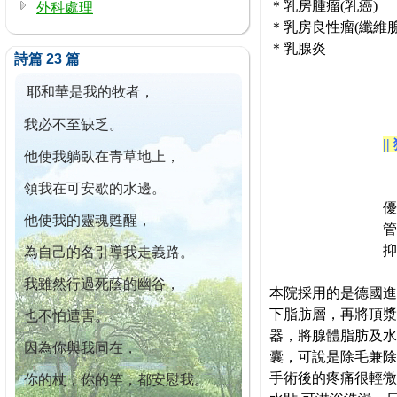
＊乳房腫瘤(乳癌)
外科處理
＊乳房良性瘤(纖維
＊乳腺炎
詩篇 23 篇
耶和華是我的牧者，
我必不至缺乏。
||
他使我躺臥在青草地上，
領我在可安歇的水邊。
優
他使我的靈魂甦醒，
管
抑
為自己的名引導我走義路。
我雖然行過死蔭的幽谷，
本院採用的是德國進
下脂肪層，再將頂漿
也不怕遭害。
器，將腺體脂肪及水
因為你與我同在，
囊，可說是除毛兼除
手術後的疼痛很輕微
你的杖，你的竿，都安慰我。