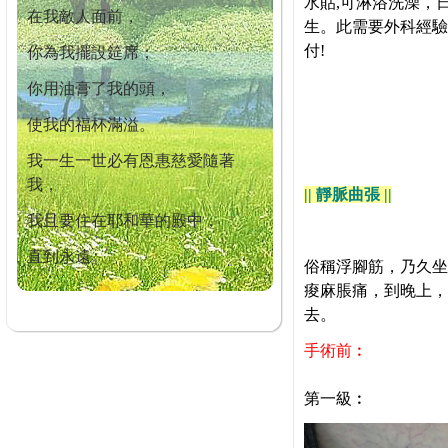
水貼,可淋浴洗澡，
在我敵人面前，
生。此需要外科經驗
付!
你為我擺設筵席；
你用油膏了我的頭，
使我的福杯滿溢。
我一生一世必有恩惠慈愛隨著
我，
|| 靜脈曲張 ||
我且要住在耶和華的殿中，
直到永遠。
俗稱浮腳筋，乃久坐
痠麻脹痛，到晚上，
去。
手術前︰
第一級︰