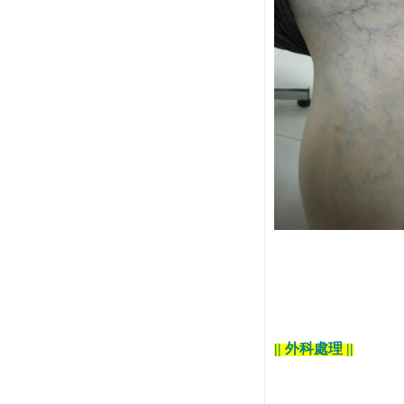
|| 外科處理 ||