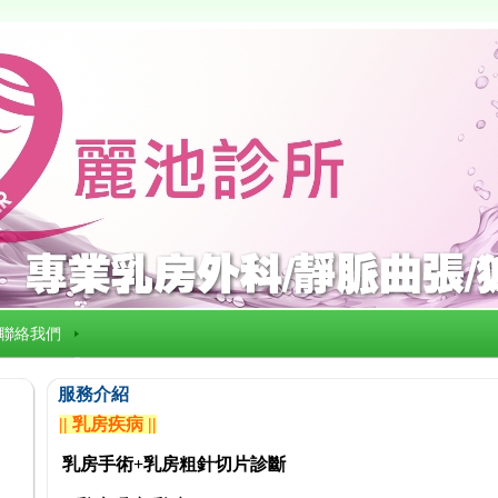
聯絡我們
服務介紹
|| 乳房疾病 ||
乳房
手術+乳房粗針切片診斷