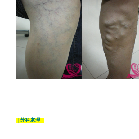
|| 外科處理 ||