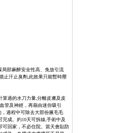
、採局部麻醉安全性高、免放引流
天噴止汗止臭劑,此效果只能暫時壓
計算過的水刀力量,分離皮膚及皮
及血管及神經，再藉由迷你吸引
的，過程中可除去大部份腋毛毛
可完成。約10天可拆線,手術中及
後即可回家，不必住院。當天會貼防