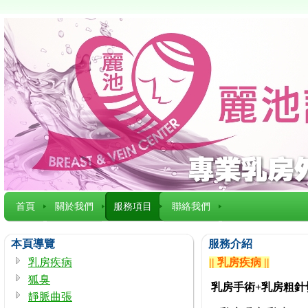
首頁
關於我們
服務項目
聯絡我們
本頁導覽
服務介紹
乳房疾病
|| 乳房疾病 ||
狐臭
乳房
手術+乳房粗針
靜脈曲張