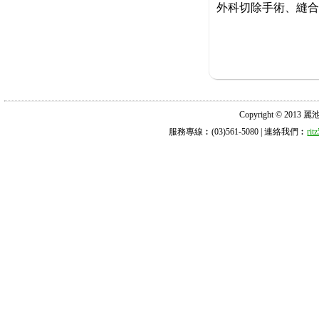
外科切除手術、縫合
Copyright © 2013 麗池診所
服務專線︰(03)561-5080 | 連絡我們︰
ri