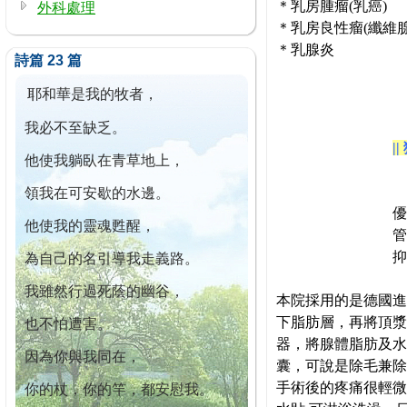
＊乳房腫瘤(乳癌)
外科處理
＊乳房良性瘤(纖維
＊乳腺炎
詩篇 23 篇
耶和華是我的牧者，
我必不至缺乏。
||
他使我躺臥在青草地上，
領我在可安歇的水邊。
優
他使我的靈魂甦醒，
管
抑
為自己的名引導我走義路。
我雖然行過死蔭的幽谷，
本院採用的是德國進
下脂肪層，再將頂漿
也不怕遭害。
器，將腺體脂肪及水
因為你與我同在，
囊，可說是除毛兼除
手術後的疼痛很輕微
你的杖，你的竿，都安慰我。