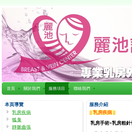
首頁
關於我們
服務項目
聯絡我們
本頁導覽
服務介紹
乳房疾病
|| 乳房疾病 ||
狐臭
乳房
手術+乳房粗針
靜脈曲張